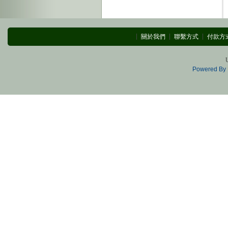
關於我們
聯繫方式
付款方
Powered By